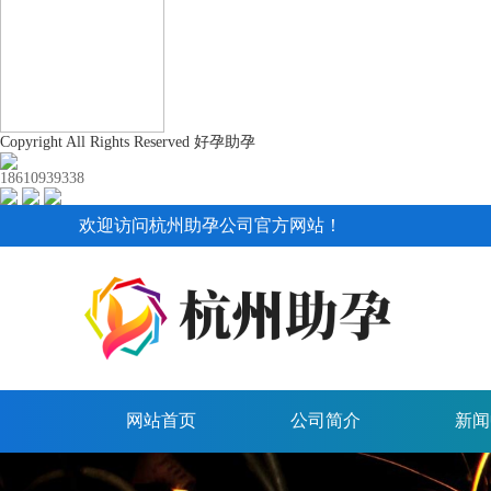
Copyright All Rights Reserved 好孕助孕
18610939338
欢迎访问杭州助孕公司官方网站！
网站首页
公司简介
新闻