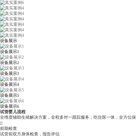
设备展示
设备展示1
设备展示2
设备展示3
设备展示4
设备展示5
设备展示6
试管婴儿流程
全维度辅助生殖解决方案，全程多对一跟踪服务，吃住医一体，全方位保

前期检查
试管前双方身体检查，报告评估