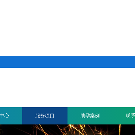
中心
服务项目
助孕案例
联