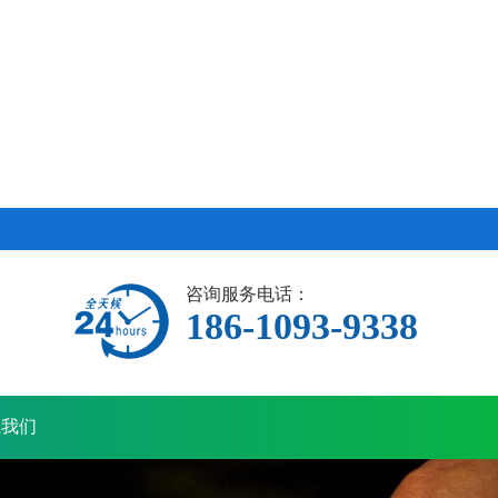
咨询服务电话：
186-1093-9338
系我们