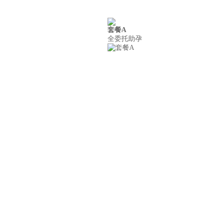
套餐A
案例
联系我们
全委托助孕