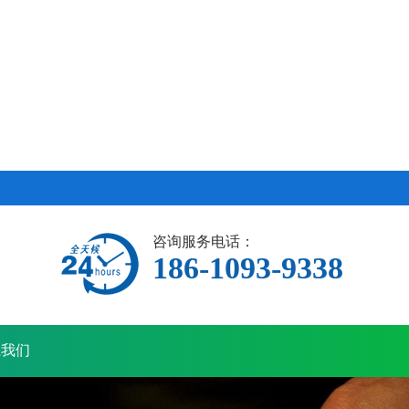
咨询服务电话：
186-1093-9338
系我们