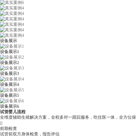
设备展示
设备展示1
设备展示2
设备展示3
设备展示4
设备展示5
设备展示6
试管婴儿流程
全维度辅助生殖解决方案，全程多对一跟踪服务，吃住医一体，全方位保

前期检查
试管前双方身体检查，报告评估