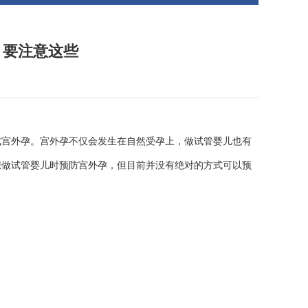
，要注意这些
成宫外孕。宫外孕不仅会发生在自然受孕上，做试管婴儿也有
想做试管婴儿时预防宫外孕，但目前并没有绝对的方式可以预