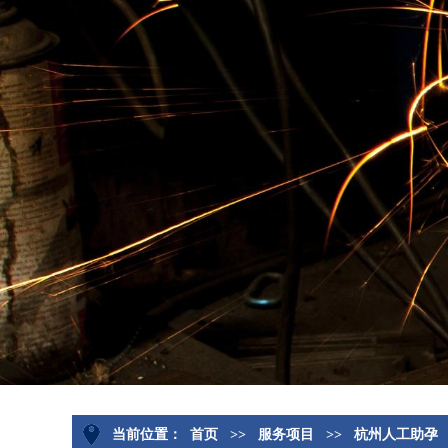
当前位置：
首页
>>
服务项目
>>
杭州人工助孕