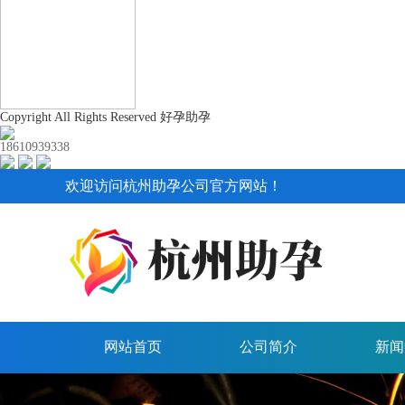
Copyright All Rights Reserved 好孕助孕
18610939338
欢迎访问杭州助孕公司官方网站！
网站首页
公司简介
新闻