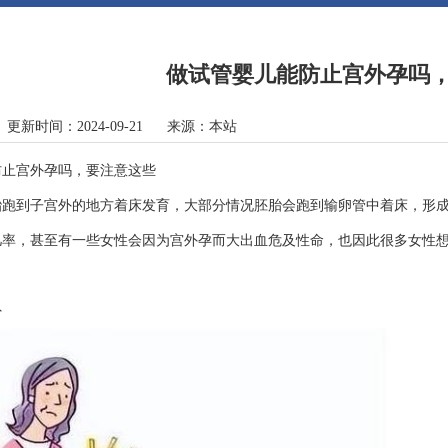
做试管婴儿能防止宫外孕吗
 更新时间：2024-09-21 来源：本站
防止宫外孕吗，要注意这些
胎跑到子宫外的地方着床发育，大部分情况胚胎会跑到输卵管中着床，形
几率，甚至有一些女性会因为宫外孕而大出血危及性命，也因此很多女性
外