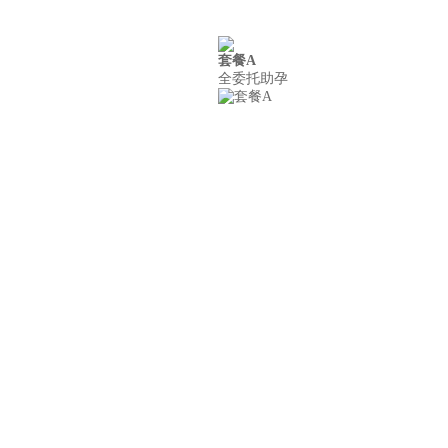
套餐A
案例
联系我们
全委托助孕