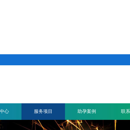
中心
服务项目
助孕案例
联