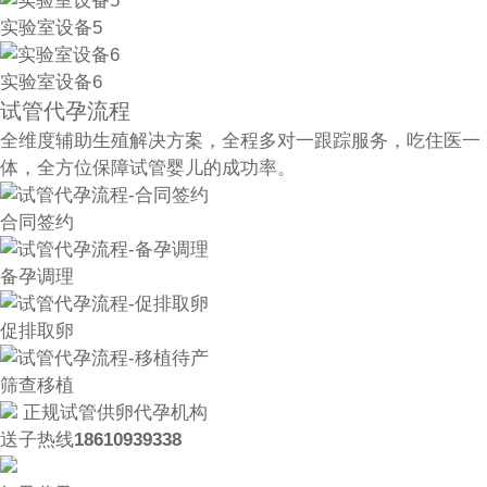
实验室设备5
实验室设备6
试管代孕流程
全维度辅助生殖解决方案，全程多对一跟踪服务，吃住医一
体，全方位保障试管婴儿的成功率。
合同签约
备孕调理
促排取卵
筛查移植
正规试管供卵代孕机构
送子热线
18610939338