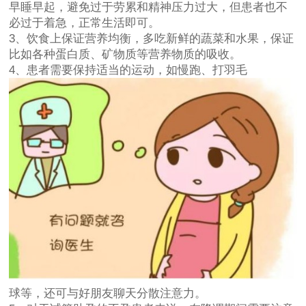
早睡早起，避免过于劳累和精神压力过大，但患者也不
必过于着急，正常生活即可。
3、饮食上保证营养均衡，多吃新鲜的蔬菜和水果，保证
比如各种蛋白质、矿物质等营养物质的吸收。
4、患者需要保持适当的运动，如慢跑、打羽毛
球等，还可与好朋友聊天分散注意力。