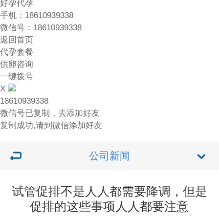
好孕代孕
手机：18610939338
微信号：18610939338
返回首页
代孕套餐
供卵咨询
一键拨号
X
18610939338
微信号已复制，去添加好友
复制成功,请到微信添加好友
公司新闻
试管促排不是人人都需要降调，但是
促排的这些事项人人都要注意